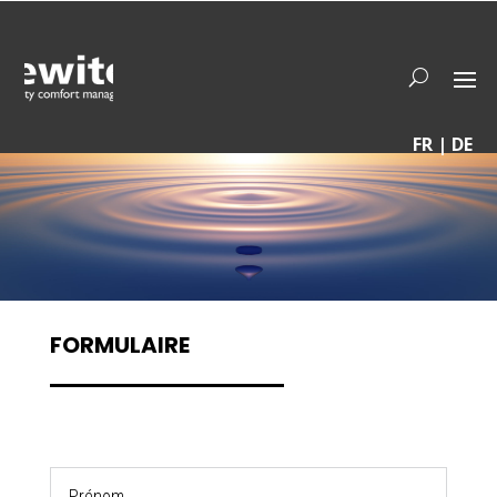
FR | DE
FORMULAIRE